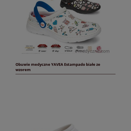
Obuwie medyczne YAVEA Estampado białe ze
wzorem