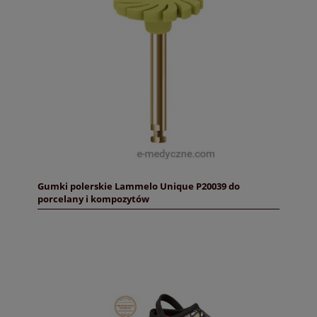
Gumki polerskie Lammelo Unique P20039 do
porcelany i kompozytów