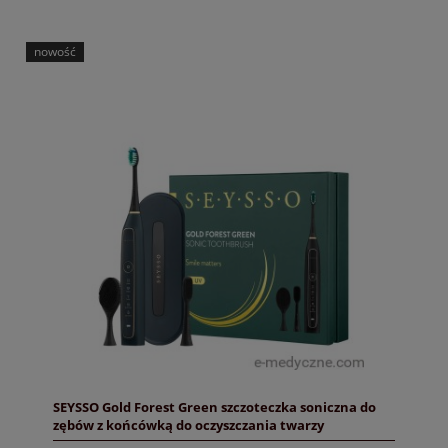
nowość
SEYSSO Gold Forest Green szczoteczka soniczna do
zębów z końcówką do oczyszczania twarzy