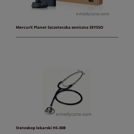
MercurX Planet Szczoteczka soniczna SEYSSO
Stetoskop lekarski HS-30B