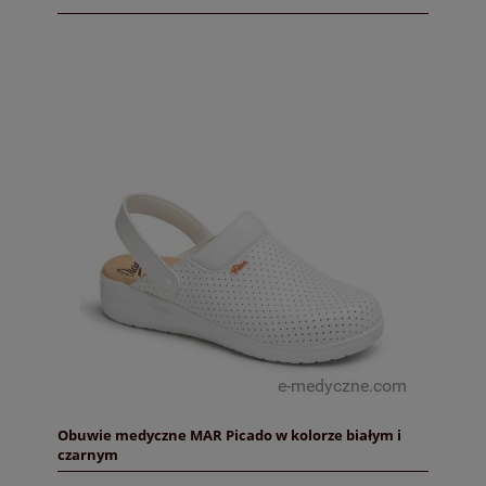
Obuwie medyczne MAR Picado w kolorze białym i
czarnym