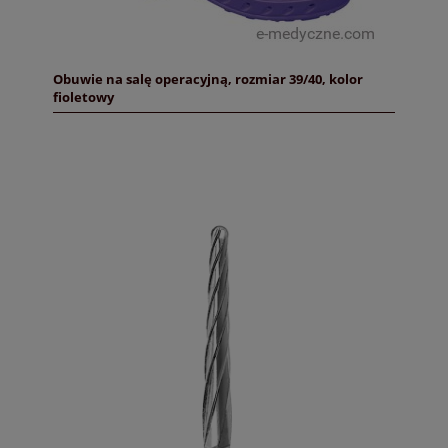
Obuwie na salę operacyjną, rozmiar 39/40, kolor
fioletowy