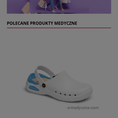
POLECANE PRODUKTY MEDYCZNE