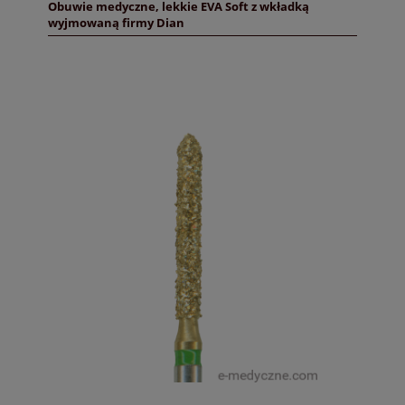
Obuwie medyczne, lekkie EVA Soft z wkładką
wyjmowaną firmy Dian