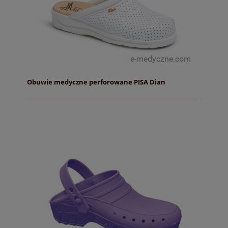
Obuwie medyczne perforowane PISA Dian