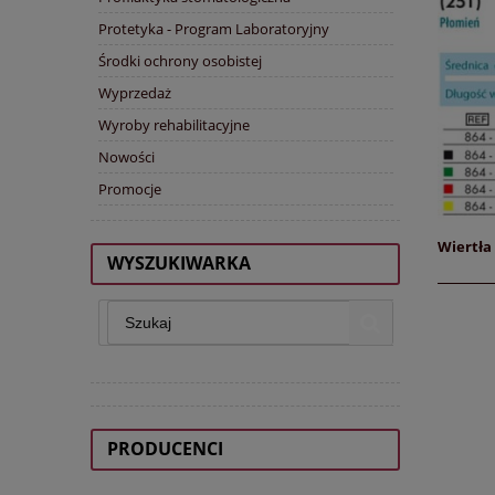
Protetyka - Program Laboratoryjny
Środki ochrony osobistej
Wyprzedaż
Wyroby rehabilitacyjne
Nowości
Promocje
Wiertła 
WYSZUKIWARKA
PRODUCENCI