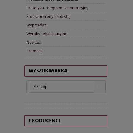
Protetyka - Program Laboratoryjny
Środki ochrony osobistej
Wyprzedaż
Wyroby rehabilitacyjne
Nowości
Promocje
WYSZUKIWARKA
PRODUCENCI