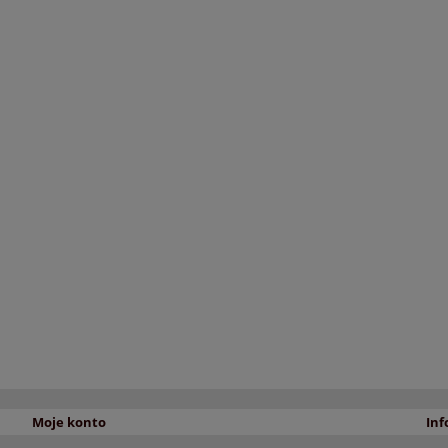
Moje konto
Inf