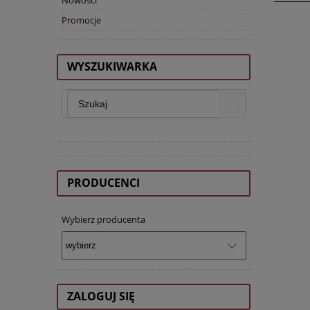
Promocje
WYSZUKIWARKA
PRODUCENCI
Wybierz producenta
ZALOGUJ SIĘ