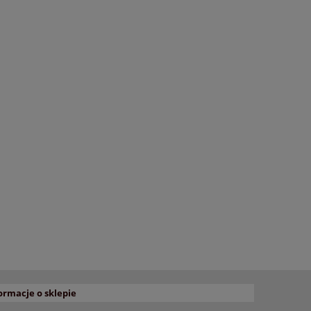
ormacje o sklepie