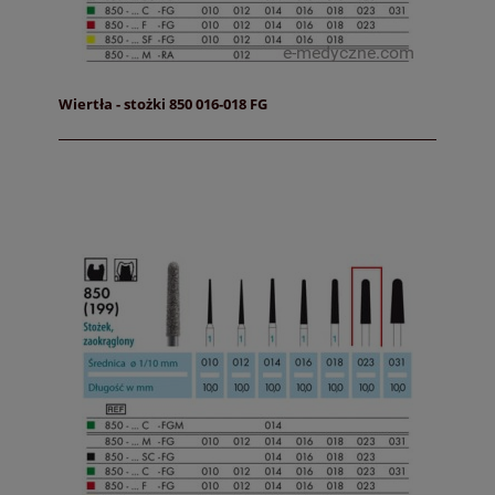
Wiertła - stożki 850 016-018 FG