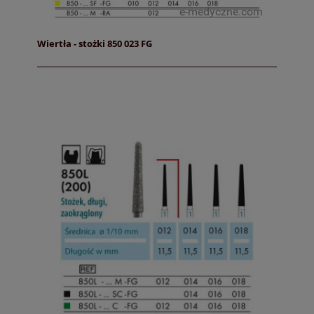
Wiertła - stożki 850 023 FG