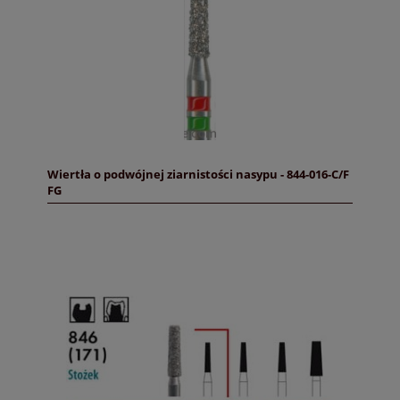
Wiertła o podwójnej ziarnistości nasypu - 844-016-C/F
FG