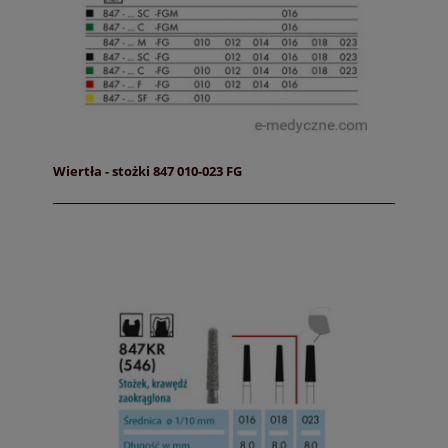
Wiertła - stożki 847 010-023 FG