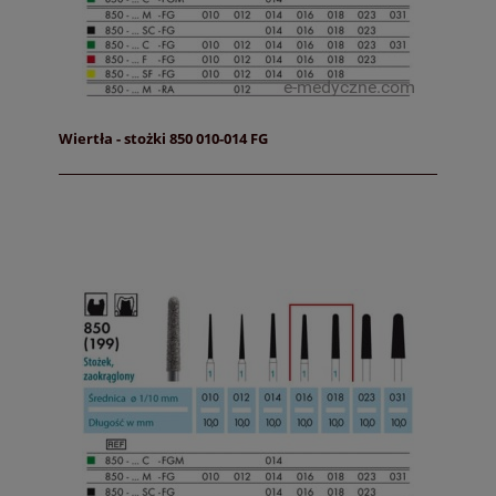
Wiertła - stożki 850 010-014 FG