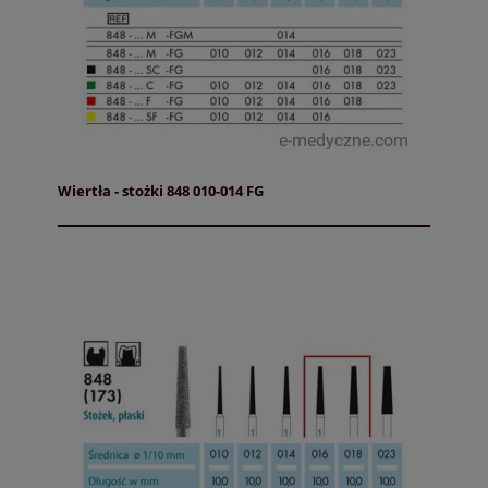
Wiertła - stożki 848 010-014 FG