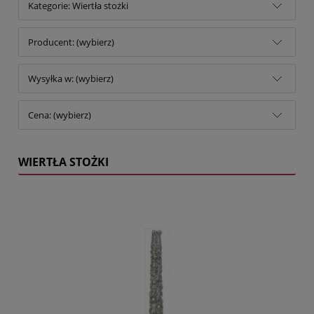
Kategorie: Wiertła stożki
Producent: (wybierz)
Wysyłka w: (wybierz)
Cena: (wybierz)
WIERTŁA STOŻKI