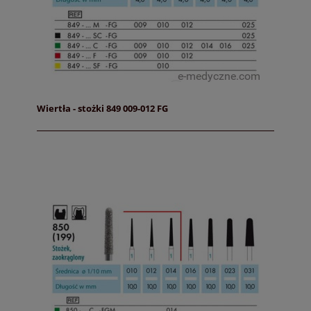
Wiertła - stożki 849 009-012 FG