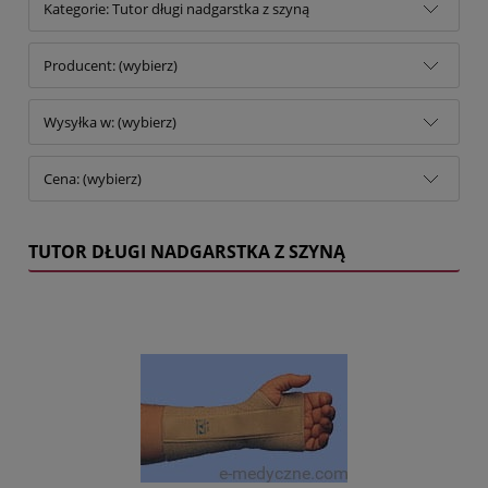
Kategorie: Tutor długi nadgarstka z szyną
Producent: (wybierz)
Wysyłka w: (wybierz)
Cena: (wybierz)
TUTOR DŁUGI NADGARSTKA Z SZYNĄ