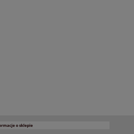
ormacje o sklepie