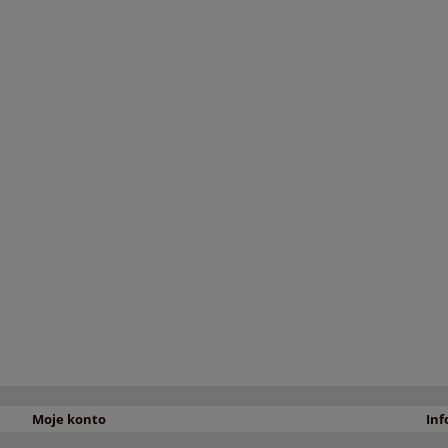
Moje konto
Inf