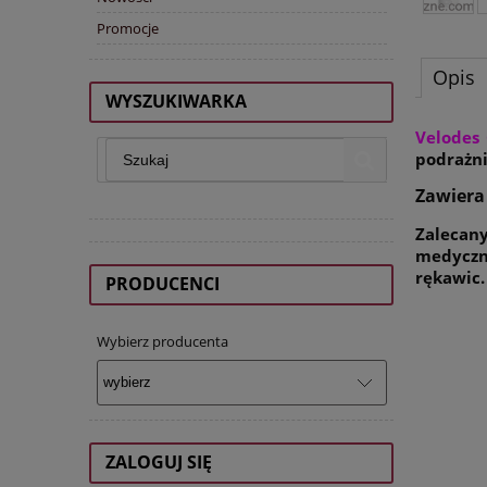
Promocje
Opis
WYSZUKIWARKA
Velodes
podrażni
Zawiera 
Zalecany
medyczn
rękawic.
PRODUCENCI
Wybierz producenta
ZALOGUJ SIĘ