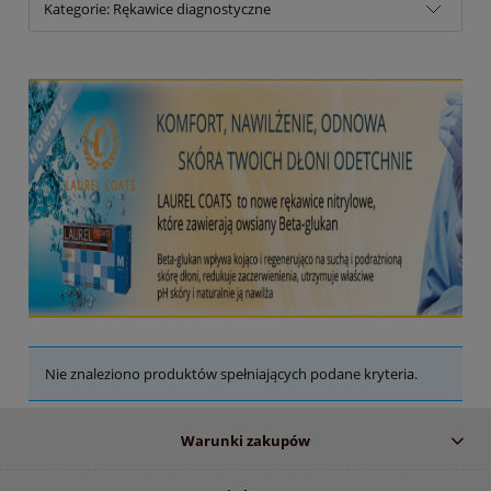
Kategorie: Rękawice diagnostyczne
Nie znaleziono produktów spełniających podane kryteria.
Warunki zakupów