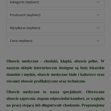
Kategorie: (wybierz)
Producent: (wybierz)
Wysyłka w: (wybierz)
Cena: (wybierz)
Obuwie medyczne - chodaki, klapki, obuwie pełne. W
naszym sklepie internetowym dostępne są buty lekarskie
damskie i męskie, obuwie medyczne białe i kolorowe oraz
również obuwie profilaktyczne oraz techniczne.
Obuwie medyczne to nasza specjalność. Oferowane
obuwie zapewnia stopom odpowiedni komfort, ze względu
na pracę stojącą lub długotrwałe chodzenie. Proponujemy